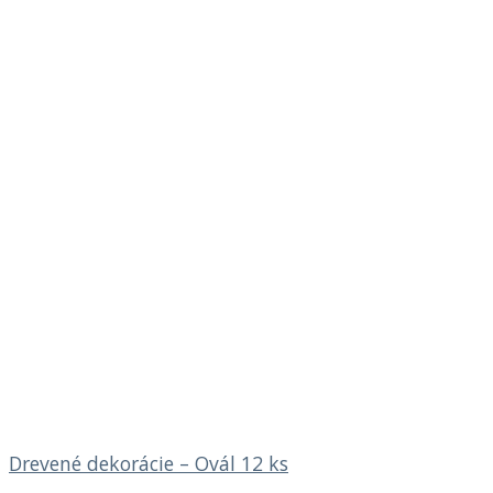
Drevené dekorácie – Ovál 12 ks