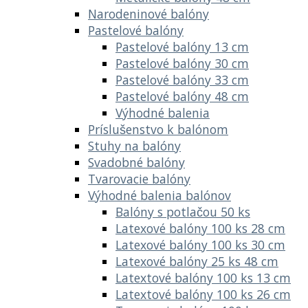
Narodeninové balóny
Pastelové balóny
Pastelové balóny 13 cm
Pastelové balóny 30 cm
Pastelové balóny 33 cm
Pastelové balóny 48 cm
Výhodné balenia
Príslušenstvo k balónom
Stuhy na balóny
Svadobné balóny
Tvarovacie balóny
Výhodné balenia balónov
Balóny s potlačou 50 ks
Latexové balóny 100 ks 28 cm
Latexové balóny 100 ks 30 cm
Latexové balóny 25 ks 48 cm
Latextové balóny 100 ks 13 cm
Latextové balóny 100 ks 26 cm