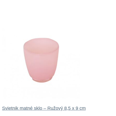
Svietnik matné sklo – Ružový 8,5 x 9 cm