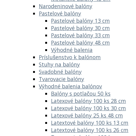
Narodeninové balóny
Pastelové balóny
Pastelové balóny 13 cm
Pastelové balóny 30 cm
Pastelové balóny 33 cm
Pastelové balóny 48 cm
Výhodné balenia
Príslušenstvo k balónom
Stuhy na balóny
Svadobné balóny
Tvarovacie balóny
Výhodné balenia balónov
Balóny s potlačou 50 ks
Latexové balóny 100 ks 28 cm
Latexové balóny 100 ks 30 cm
Latexové balóny 25 ks 48 cm
Latextové balóny 100 ks 13 cm
Latextové balóny 100 ks 26 cm