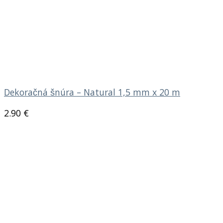
Dekoračná šnúra – Natural 1,5 mm x 20 m
2.90
€