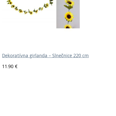
Dekoratívna girlanda – Slnečnice 220 cm
11.90
€